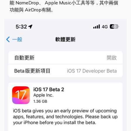
能 NameDrop、 Apple Music小工具等等，其中兩個
功能與 AirDrop有關。