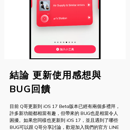
結論 更新使用感想與
BUG回饋
目前 Q哥更新到 iOS 17 Beta版本已經有兩個多禮拜，
許多新功能都相當有趣，但帶來的 BUG也是相當令人
困擾。如果您同樣也更新到 iOS 17，並且遇到了哪些
BUG可以跟 Q哥分享討論，歡迎加入我們的官方 LINE