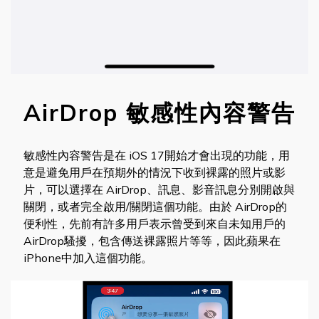
AirDrop 敏感性內容警告
敏感性內容警告是在 iOS 17開始才會出現的功能，用
意是避免用戶在預期外的情況下收到裸露的照片或影
片，可以選擇在 AirDrop、訊息、影音訊息分別開啟與
關閉，或者完全啟用/關閉這個功能。由於 AirDrop的
便利性，先前有許多用戶表示曾受到來自未知用戶的
AirDrop騷擾，包含傳送裸露照片等等，因此蘋果在
iPhone中加入這個功能。