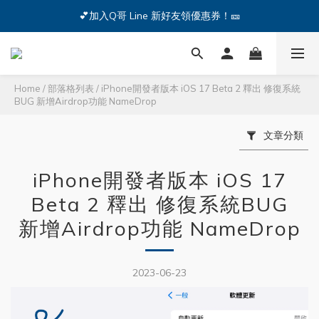
🔥iPhone 17 全系列熱銷中🔥點我購買 — !
💕加入Q哥 Line 新好友領優惠券！🎫
🔥iPhone 17 全系列熱銷中🔥點我購買 — !
Home
/
部落格列表
/
iPhone開發者版本 iOS 17 Beta 2 釋出 修復系統
BUG 新增Airdrop功能 NameDrop
文章分類
iPhone開發者版本 iOS 17
Beta 2 釋出 修復系統BUG
新增Airdrop功能 NameDrop
2023-06-23