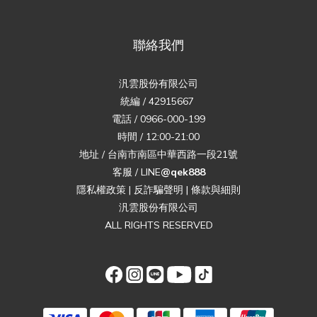
聯絡我們
汎雲股份有限公司
統編 / 42915667
電話 / 0966-000-199
時間 / 12:00-21:00
地址 / 台南市南區中華西路一段21號
客服 / LINE
@qek888
隱私權政策
|
反詐騙聲明
|
條款與細則
汎雲股份有限公司
ALL RIGHTS RESERVED