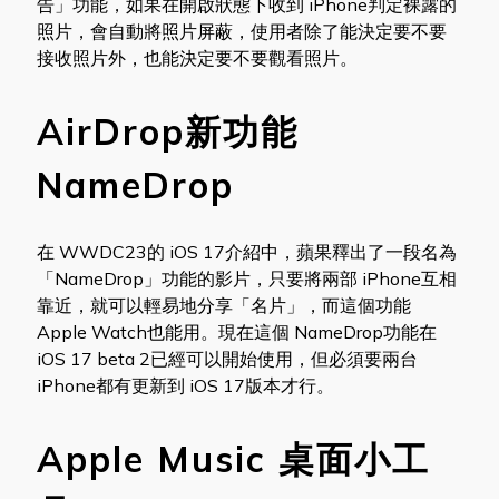
告」功能，如果在開啟狀態下收到 iPhone判定裸露的
照片，會自動將照片屏蔽，使用者除了能決定要不要
接收照片外，也能決定要不要觀看照片。
AirDrop新功能
NameDrop
在 WWDC23的 iOS 17介紹中，蘋果釋出了一段名為
「NameDrop」功能的影片，只要將兩部 iPhone互相
靠近，就可以輕易地分享「名片」，而這個功能
Apple Watch也能用。現在這個 NameDrop功能在
iOS 17 beta 2已經可以開始使用，但必須要兩台
iPhone都有更新到 iOS 17版本才行。
Apple Music 桌面小工