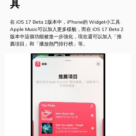
具
在 iOS 17 Beta 1版本中，iPhone的 Widget小工具
Apple Music可以加入更多樣貌，而在 iOS 17 Beta 2
版本中這個功能被進一步強化，現在還可以加入「推
薦項目」和「播放熱門排行榜」等。