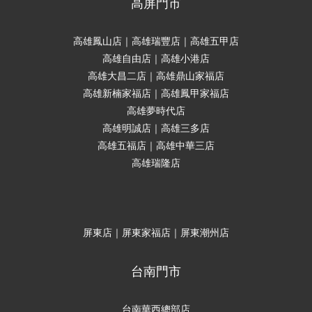
高屏門市
高雄鳳山店｜高雄瑞豐店｜高雄五甲店
高雄自由店｜高雄小港店
高雄大昌二店｜高雄鼎山家福店
高雄新楠家福店｜高雄鳳甲家福店
高雄夢時代店
高雄明誠店｜高雄三多店
高雄五福店｜高雄中華三店
高雄瑞隆店
屏東店｜屏東家福店｜屏東潮州店
台南門市
台南華西總部店