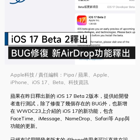
Apple科技 / 責任編輯：Pipa / 蘋果、Apple、
iPhone、iOS 17、Beta、科技資訊
蘋果在昨日釋出新的 iOS 17 Beta 2版本，提供給開發
者進行測試，除了修復了幾個存在的 BUG外，也新增
在 WWDC23上介紹的 iOS 17的新功能，包含
FaceTime、iMessage、NameDrop、Safari等 App與
功能的更新。
已經有試用開發者版本的 iPhone使用者可以直接在設