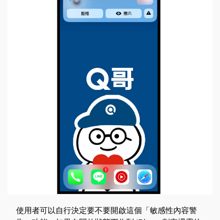
使用者可以自行決定要不要開啟這個「敏感性內容警