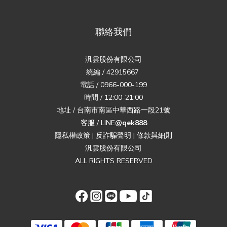
聯絡我們
汎雲股份有限公司
統編 / 42915667
電話 / 0966-000-199
時間 / 12:00-21:00
地址 / 台南市南區中華西路一段21號
客服 / LINE
@qek888
隱私權政策
|
反詐騙聲明
|
條款與細則
汎雲股份有限公司
ALL RIGHTS RESERVED