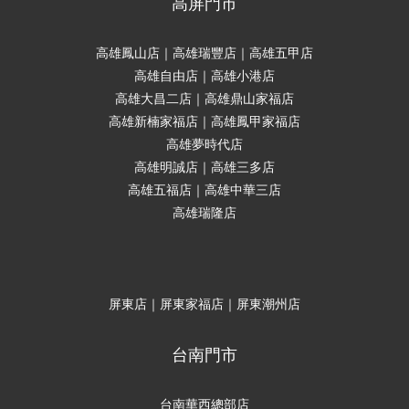
高屏門市
高雄鳳山店｜高雄瑞豐店｜高雄五甲店
高雄自由店｜高雄小港店
高雄大昌二店｜高雄鼎山家福店
高雄新楠家福店｜高雄鳳甲家福店
高雄夢時代店
高雄明誠店｜高雄三多店
高雄五福店｜高雄中華三店
高雄瑞隆店
屏東店｜屏東家福店｜屏東潮州店
台南門市
台南華西總部店