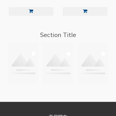
Section Title