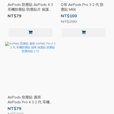
AirPods 防塵貼 AirPods 4 3
Q哥 AirPods Pro 3 2 代 防
耳機防塵貼 防塵貼片 保護貼
塵貼 M66
蘋果耳機 4 3代 金屬保護貼
NT$79
NT$100
U98
NT$290
AirPods 防塵貼 適用
AirPods Pro 4 3 2 代 耳機防
塵貼 蘋果 保護貼 防塵貼 防
NT$79
塵內貼 L70