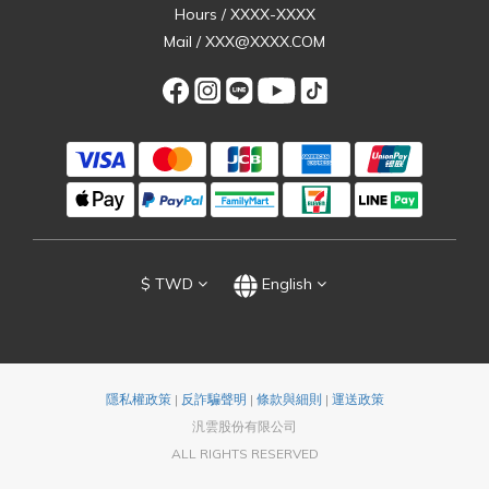
Hours / XXXX-XXXX
Mail / XXX@XXXX.COM
$
TWD
English
隱私權政策
|
反詐騙聲明
|
條款與細則
|
運送政策
汎雲股份有限公司
ALL RIGHTS RESERVED