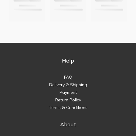
Help
FAQ
Delivery & Shipping
Payment
Return Policy
Terms & Conditions
About