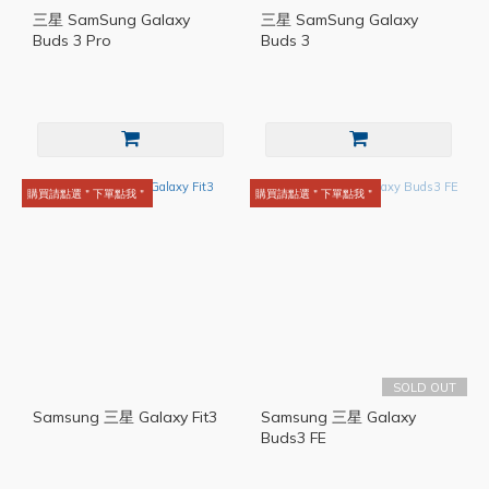
三星 SamSung Galaxy
三星 SamSung Galaxy
Buds 3 Pro
Buds 3
購買請點選＂下單點我＂
購買請點選＂下單點我＂
SOLD OUT
Samsung 三星 Galaxy Fit3
Samsung 三星 Galaxy
Buds3 FE