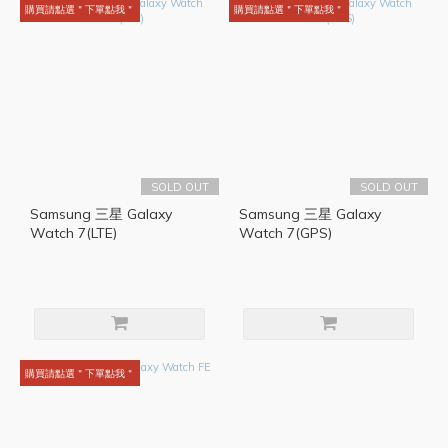
購買請點選＂下單點我＂
購買請點選＂下單點我＂
SOLD OUT
SOLD OUT
Samsung 三星 Galaxy
Samsung 三星 Galaxy
Watch 7(LTE)
Watch 7(GPS)
購買請點選＂下單點我＂