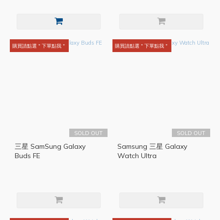
購買請點選＂下單點我＂
購買請點選＂下單點我＂
SOLD OUT
SOLD OUT
三星 SamSung Galaxy
Samsung 三星 Galaxy
Buds FE
Watch Ultra