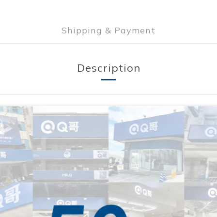
Shipping & Payment
Description