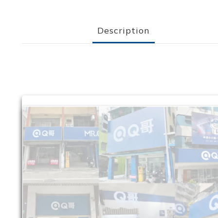
Description