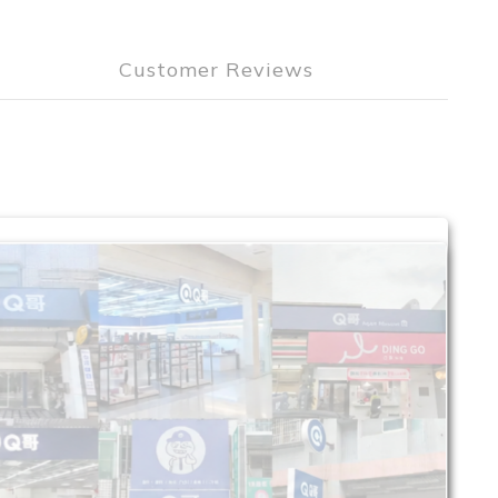
Customer Reviews