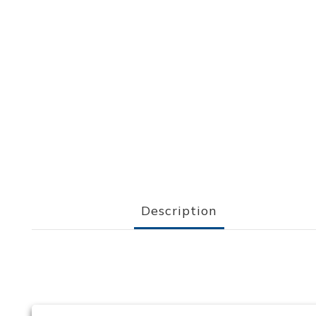
Description