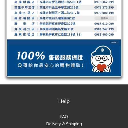
Help
FAQ
Delivery & Shipping