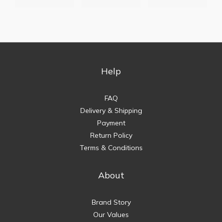
Help
FAQ
Delivery & Shipping
Payment
Return Policy
Terms & Conditions
About
Brand Story
Our Values