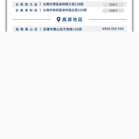
BUY NOW