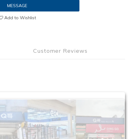
MESSAGE
Add to Wishlist
Customer Reviews