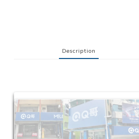
Description