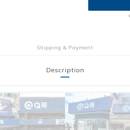
Shipping & Payment
Description