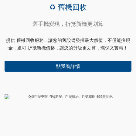
♻️ 舊機回收
舊手機變現，折抵新機更划算
提供 舊機回收服務，讓您的舊設備發揮最大價值，不僅能換現
金，還可 折抵新機價格，讓您的升級更划算，環保又實惠！
點我看詳情