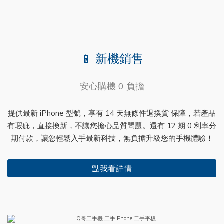
📱 新機銷售
安心購機 0 負擔
提供最新 iPhone 型號，享有 14 天無條件退換貨 保障，若產品
有瑕疵，直接換新，不讓您擔心品質問題。還有 12 期 0 利率分
期付款，讓您輕鬆入手最新科技，無負擔升級您的手機體驗！
點我看詳情