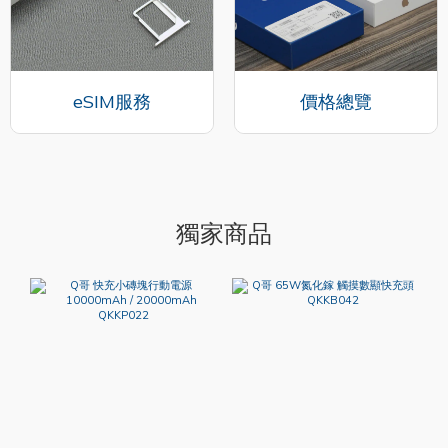
eSIM服務
價格總覽
獨家商品