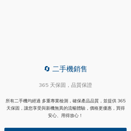
🔄 二手機銷售
365 天保固，品質保證
所有二手機均經過 多重專業檢測，確保產品品質，並提供 365
天保固，讓您享受與新機無異的流暢體驗，價格更優惠，買得
安心、用得放心！