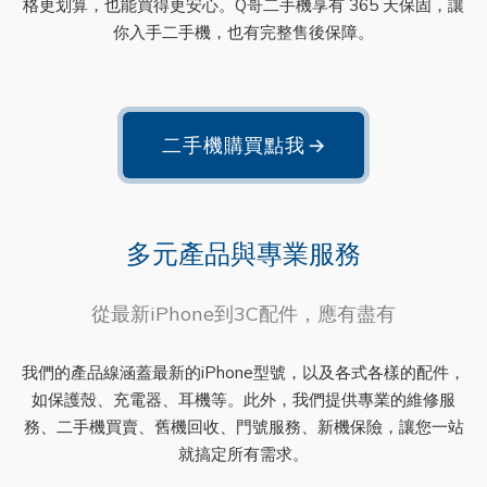
格更划算，也能買得更安心。Q哥二手機享有 365 天保固，讓
你入手二手機，也有完整售後保障。
二手機購買點我
→
多元產品與專業服務
從最新iPhone到3C配件，應有盡有
我們的產品線涵蓋最新的iPhone型號，以及各式各樣的配件，
如保護殼、充電器、耳機等。此外，我們提供專業的維修服
務、二手機買賣、舊機回收、門號服務、新機保險，讓您一站
就搞定所有需求。