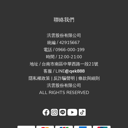
聯絡我們
汎雲股份有限公司
統編 / 42915667
電話 / 0966-000-199
時間 / 12:00-21:00
地址 / 台南市南區中華西路一段21號
客服 / LINE
@qek888
隱私權政策
|
反詐騙聲明
|
條款與細則
汎雲股份有限公司
ALL RIGHTS RESERVED