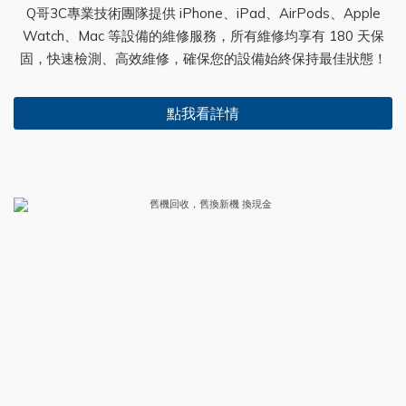
Q哥3C專業技術團隊提供 iPhone、iPad、AirPods、Apple
Watch、Mac 等設備的維修服務，所有維修均享有 180 天保
固，快速檢測、高效維修，確保您的設備始終保持最佳狀態！
點我看詳情