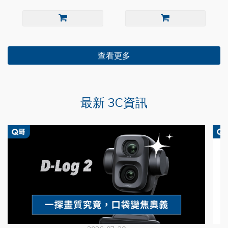
查看更多
最新 3C資訊