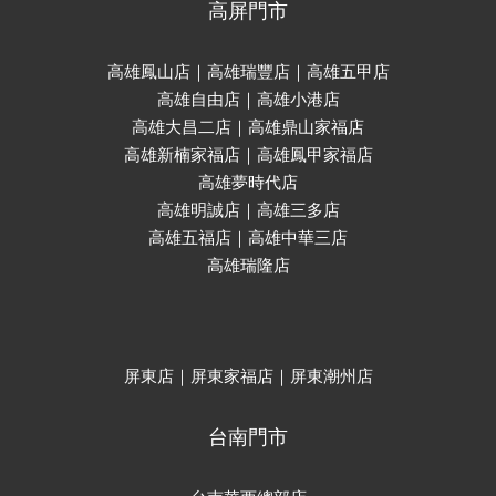
高屏門市
高雄鳳山店｜高雄瑞豐店｜高雄五甲店
高雄自由店｜高雄小港店
高雄大昌二店｜高雄鼎山家福店
高雄新楠家福店｜高雄鳳甲家福店
高雄夢時代店
高雄明誠店｜高雄三多店
高雄五福店｜高雄中華三店
高雄瑞隆店
屏東店｜屏東家福店｜屏東潮州店
台南門市