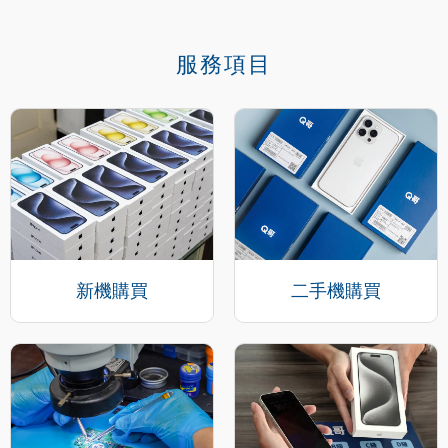
服務項目
新機購買
二手機購買