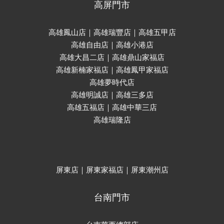
高屏門市
高雄鳳山店｜高雄瑞豐店｜高雄五甲店
高雄自由店｜高雄小港店
高雄大昌二店｜高雄鼎山家福店
高雄新楠家福店｜高雄鳳甲家福店
高雄夢時代店
高雄明誠店｜高雄三多店
高雄五福店｜高雄中華三店
高雄瑞隆店
屏東店｜屏東家福店｜屏東潮州店
台南門市