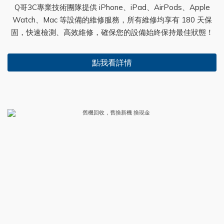
Q哥3C專業技術團隊提供 iPhone、iPad、AirPods、Apple
Watch、Mac 等設備的維修服務，所有維修均享有 180 天保
固，快速檢測、高效維修，確保您的設備始終保持最佳狀態！
點我看詳情