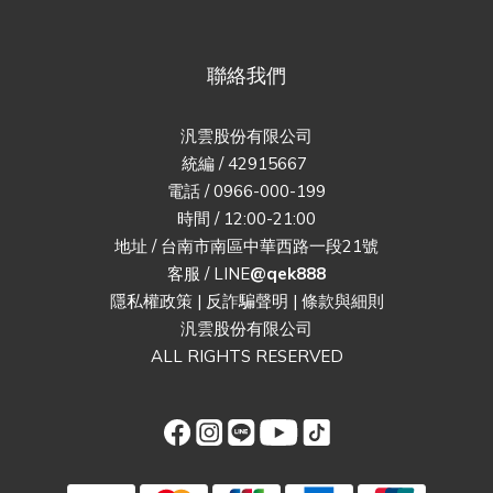
聯絡我們
汎雲股份有限公司
統編 / 42915667
電話 / 0966-000-199
時間 / 12:00-21:00
地址 / 台南市南區中華西路一段21號
客服 / LINE
@qek888
隱私權政策
|
反詐騙聲明
|
條款與細則
汎雲股份有限公司
ALL RIGHTS RESERVED