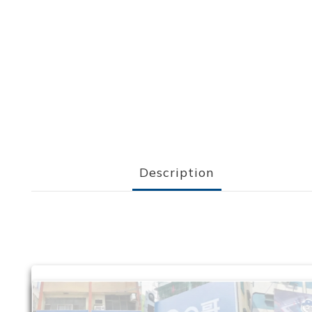
Description