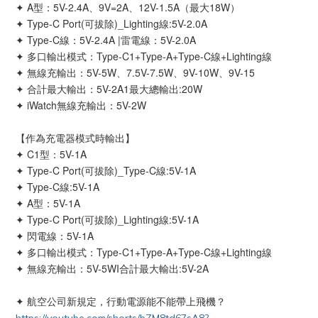
✦ A型：5V-2.4A、9V=2A、12V-1.5A（最大18W）
✦ Type-C Port(可拔除)_Lighting線:5V-2.0A
✦ Type-C線：5V-2.4A |雷電線：5V-2.0A
✦ 多口輸出模式：Type-C1+Type-A+Type-C線+Lighting線
✦ 無線充輸出：5V-5W、7.5V-7.5W、9V-10W、9V-15
✦ 合計最大輸出：5V-2A1最大總輸出:20W
✦ iWatch無線充輸出：5V-2W
【作為充電器模式時輸出】
✦ C1型：5V-1A
✦ Type-C Port(可拔除)_Type-C線:5V-1A
✦ Type-C線:5V-1A
✦ A型：5V-1A
✦ Type-C Port(可拔除)_Lighting線:5V-1A
✦ 閃電線：5V-1A
✦ 多口輸出模式：Type-C1+Type-A+Type-C線+Lighting線
✦ 無線充輸出：5V-5WI合計最大輸出:5V-2A
✦ 航空公司新規定，行動電源能不能帶上飛機？