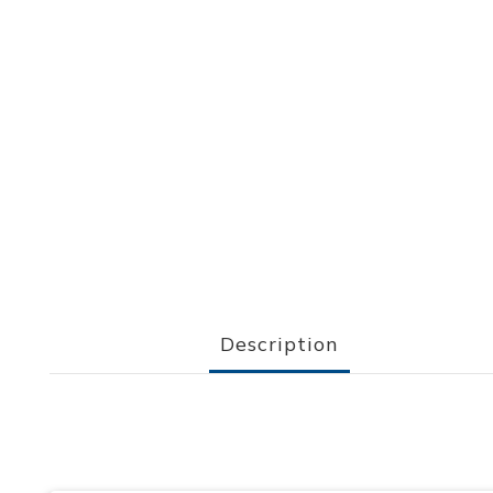
Description