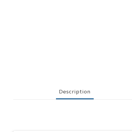
Description