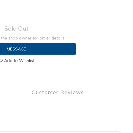
Sold Out
the shop owner for order details.
MESSAGE
Add to Wishlist
Customer Reviews