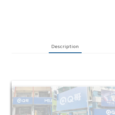
Description