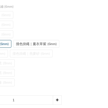
 (6mm)
(6mm)
(6mm)
(6mm)
6mm)
撞色掛繩｜薰衣草紫 (6mm)
m)
撞色掛繩｜燕麥砂 (6mm)
(8mm)
(8mm)
(8mm)