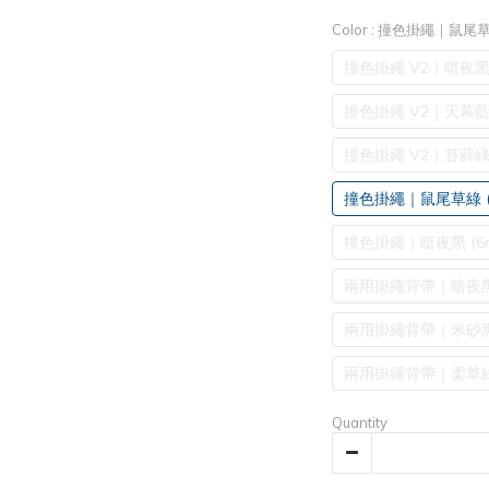
Color
: 撞色掛繩｜鼠尾草綠
撞色掛繩 V2｜暗夜黑 
撞色掛繩 V2｜天幕藍 
撞色掛繩 V2｜苔蘚綠 
撞色掛繩｜鼠尾草綠 (
撞色掛繩｜暗夜黑 (6m
兩用掛繩背帶｜暗夜黑 
兩用掛繩背帶｜米砂黑 
兩用掛繩背帶｜柔草綠 
Quantity