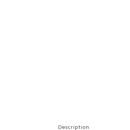
Description