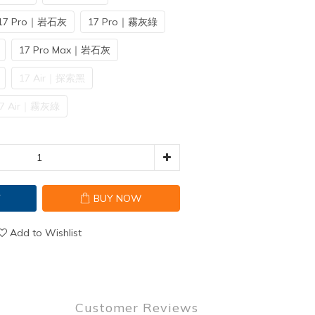
17 Pro｜岩石灰
17 Pro｜霧灰綠
17 Pro Max｜岩石灰
17 Air｜探索黑
7 Air｜霧灰綠
T
BUY NOW
Add to Wishlist
Customer Reviews