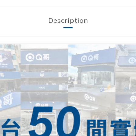
Description