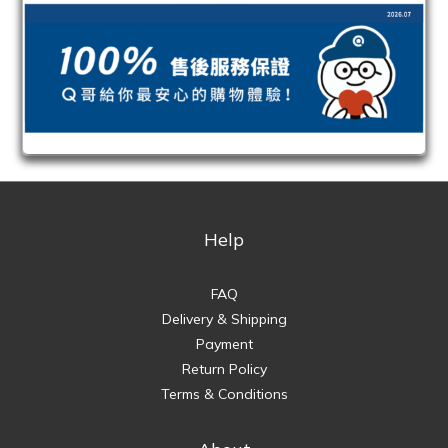
Help
FAQ
Delivery & Shipping
Payment
Return Policy
Terms & Conditions