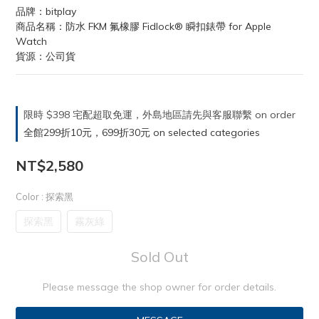
品牌：bitplay
商品名稱：防水 FKM 氟橡膠 Fidlock® 瞬扣錶帶 for Apple 
Watch
貨源：公司貨
限時 $398 宅配超取免運，外島地區請先與客服聯繫 on order
全館299折10元，699折30元 on selected categories
NT$2,580
Color
: 探索黑
探索黑
霧灰綠
Sold Out
Please message the shop owner for order details.