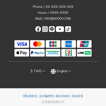
Phone / XX-XXX-XXX-XXX
Hours / XXXX-XXXX
Mail / XXX@XXXX.COM
$
TWD
English
隱私權政策
|
反詐騙聲明
|
條款與細則
|
運送政策
汎雲股份有限公司