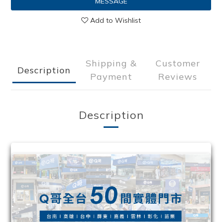
MESSAGE
Add to Wishlist
Shipping &
Customer
Description
Payment
Reviews
Description