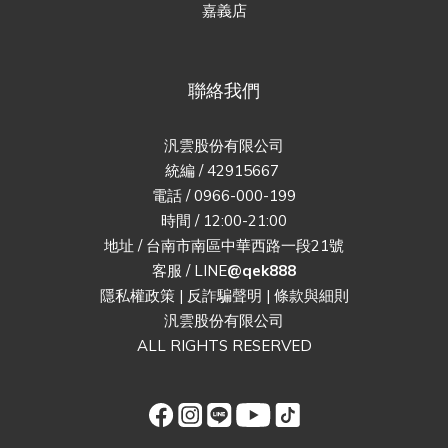
嘉義店
聯絡我們
汎雲股份有限公司
統編 / 42915667
電話 / 0966-000-199
時間 / 12:00-21:00
地址 / 台南市南區中華西路一段21號
客服 / LINE
@qek888
隱私權政策
|
反詐騙聲明
|
條款與細則
汎雲股份有限公司
ALL RIGHTS RESERVED