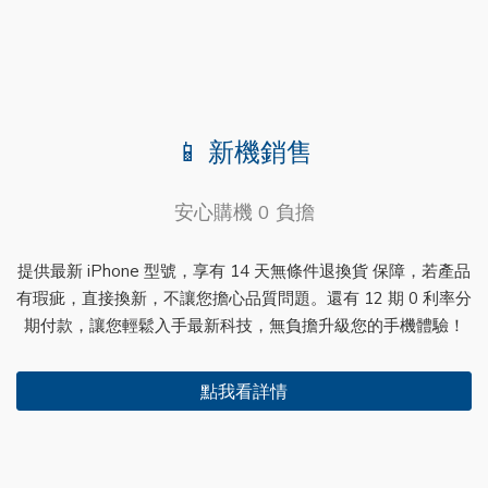
📱 新機銷售
安心購機 0 負擔
提供最新 iPhone 型號，享有 14 天無條件退換貨 保障，若產品
有瑕疵，直接換新，不讓您擔心品質問題。還有 12 期 0 利率分
期付款，讓您輕鬆入手最新科技，無負擔升級您的手機體驗！
點我看詳情