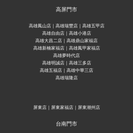
高屏門市
高雄鳳山店｜高雄瑞豐店｜高雄五甲店
高雄自由店｜高雄小港店
高雄大昌二店｜高雄鼎山家福店
高雄新楠家福店｜高雄鳳甲家福店
高雄夢時代店
高雄明誠店｜高雄三多店
高雄五福店｜高雄中華三店
高雄瑞隆店
屏東店｜屏東家福店｜屏東潮州店
台南門市