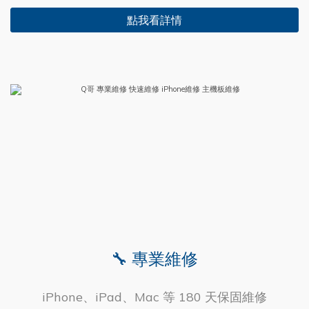
點我看詳情
🔧 專業維修
iPhone、iPad、Mac 等 180 天保固維修