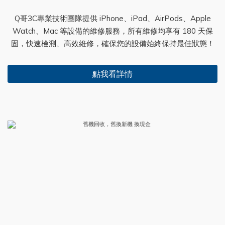
Q哥3C專業技術團隊提供 iPhone、iPad、AirPods、Apple
Watch、Mac 等設備的維修服務，所有維修均享有 180 天保
固，快速檢測、高效維修，確保您的設備始終保持最佳狀態！
點我看詳情