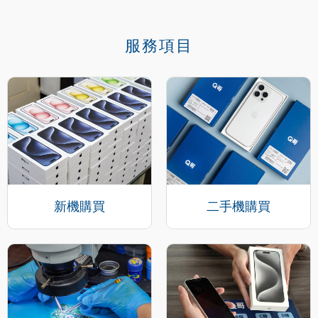
服務項目
新機購買
二手機購買