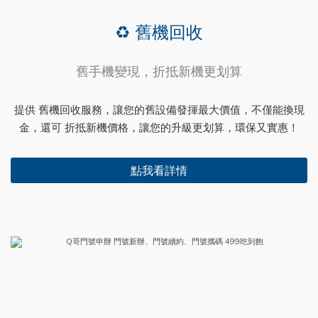
♻️ 舊機回收
舊手機變現，折抵新機更划算
提供 舊機回收服務，讓您的舊設備發揮最大價值，不僅能換現
金，還可 折抵新機價格，讓您的升級更划算，環保又實惠！
點我看詳情