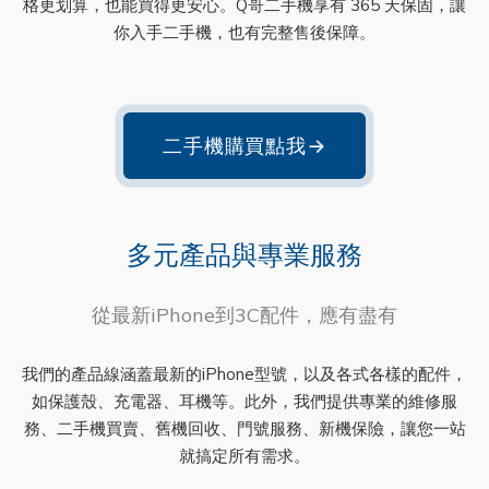
格更划算，也能買得更安心。Q哥二手機享有 365 天保固，讓
你入手二手機，也有完整售後保障。
二手機購買點我
→
多元產品與專業服務
從最新iPhone到3C配件，應有盡有
我們的產品線涵蓋最新的iPhone型號，以及各式各樣的配件，
如保護殼、充電器、耳機等。此外，我們提供專業的維修服
務、二手機買賣、舊機回收、門號服務、新機保險，讓您一站
就搞定所有需求。