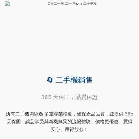
🔄 二手機銷售
365 天保固，品質保證
所有二手機均經過 多重專業檢測，確保產品品質，並提供 365
天保固，讓您享受與新機無異的流暢體驗，價格更優惠，買得
安心、用得放心！