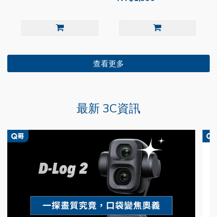
查看更多
最新 3C資訊