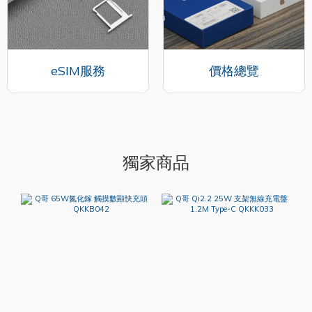
eSIM服務
價格總覽
獨家商品