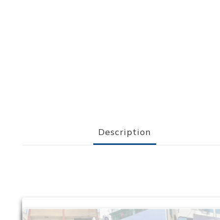
Description