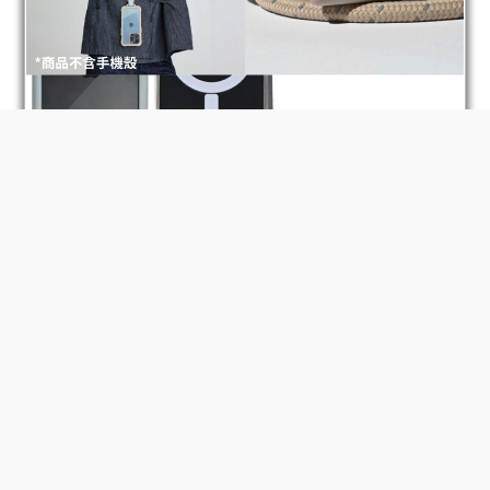
BUY NOW