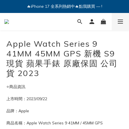
🔥iPhone 17 全系列熱銷中🔥點我購買 — !
💕加入Q哥 Line 新好友領優惠券！🎫
🔥iPhone 17 全系列熱銷中🔥點我購買 — !
Apple Watch Series 9
41MM 45MM GPS 新機 S9
現貨 蘋果手錶 原廠保固 公司
貨 2023
⭐️商品資訊
上市時間：2023/09/22
品牌：Apple
商品名稱：Apple Watch Series 9 41MM / 45MM GPS