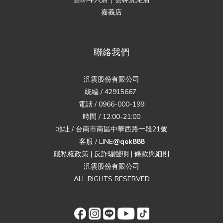
嘉義店
聯絡我們
汎雲股份有限公司
統編 / 42915667
電話 / 0966-000-199
時間 / 12:00-21:00
地址 / 台南市南區中華西路一段21號
客服 / LINE
@qek888
隱私權政策
|
反詐騙聲明
|
條款與細則
汎雲股份有限公司
ALL RIGHTS RESERVED