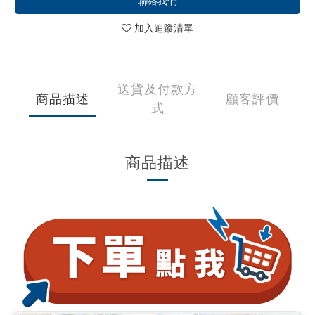
聯絡我們
加入追蹤清單
送貨及付款方
商品描述
顧客評價
式
商品描述