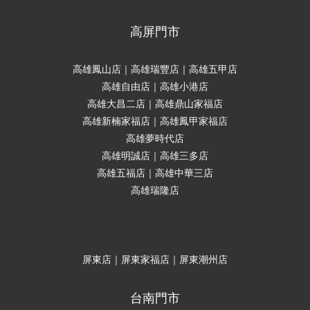
高屏門市
高雄鳳山店｜高雄瑞豐店｜高雄五甲店
高雄自由店｜高雄小港店
高雄大昌二店｜高雄鼎山家福店
高雄新楠家福店｜高雄鳳甲家福店
高雄夢時代店
高雄明誠店｜高雄三多店
高雄五福店｜高雄中華三店
高雄瑞隆店
屏東店｜屏東家福店｜屏東潮州店
台南門市