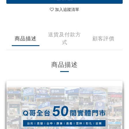
加入追蹤清單
送貨及付款方
商品描述
顧客評價
式
商品描述