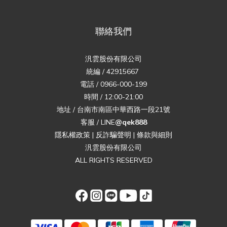
聯絡我們
汎雲股份有限公司
統編 / 42915667
電話 / 0966-000-199
時間 / 12:00-21:00
地址 / 台南市南區中華西路一段21號
客服 / LINE
@qek888
隱私權政策
|
反詐騙聲明
|
條款與細則
汎雲股份有限公司
ALL RIGHTS RESERVED