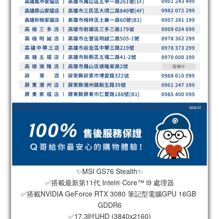
✨MSI GS76 Stealth✨
✅搭載最新第11代 Intel® Core™ i9 處理器
✅搭載NVIDIA GeForce RTX 3080 筆記型電腦GPU 16GB 
GDDR6
✅17.3吋UHD (3840x2160)