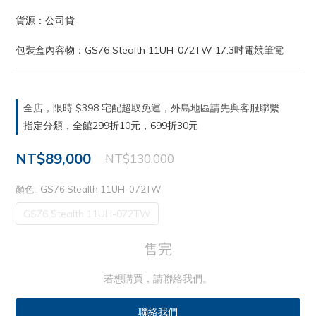
貨源：公司貨
包裝盒內容物：GS76 Stealth 11UH-072TW 17.3吋電競筆電
全店，限時 $398 宅配超取免運，外島地區請先與客服聯繫
指定分類，全館299折10元，699折30元
NT$89,000
NT$130,000
顏色
: GS76 Stealth 11UH-072TW
GS76 Stealth 11UH-072TW
售完
若想購買，請聯絡我們。
聯絡我們