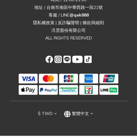
地址 / 台南市南區中華西路一段21號
客服 / LINE
@qek888
隱私權政策
|
反詐騙聲明
|
條款與細則
汎雲股份有限公司
ALL RIGHTS RESERVED
$
TWD
繁體中文