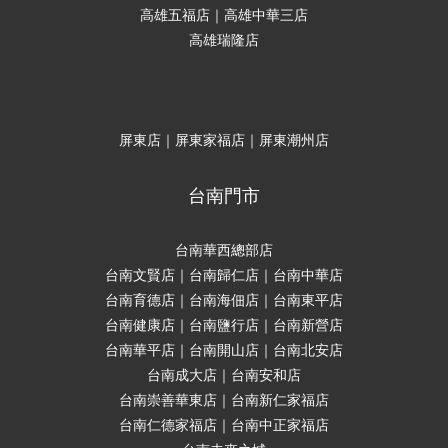
高雄五福店｜高雄中華三店
高雄瑞隆店
屏東店｜屏東家福店｜屏東潮州店
台南門市
台南華西總部店
台南文賢店｜台南歸仁店｜台南中華店
台南育德店｜台南海佃店｜台南東平店
台南健康店｜台南鹽行店｜台南新營店
台南華平店｜台南開山店｜台南北安店
台南成大店｜台南安和店
台南崇善華東店｜台南新仁家福店
台南仁德家福店｜台南中正家福店