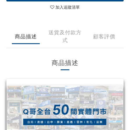
加入追蹤清單
送貨及付款方
商品描述
顧客評價
式
商品描述