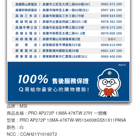
品牌：MSI
商品名稱：PRO AP272P 13MA-478TW 27吋 一體機
型號：PRO AP272P 13MA-478TW-W5134008GS51X11PANA
顏色：白
NCC：CCAH21Y10160T2