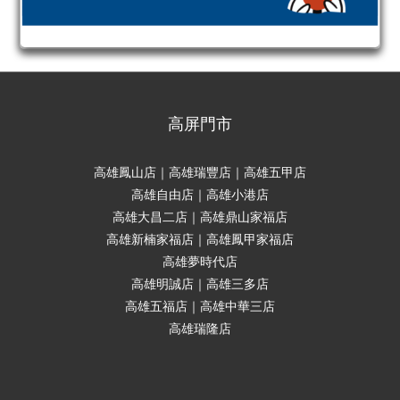
高屏門市
高雄鳳山店｜高雄瑞豐店｜高雄五甲店
高雄自由店｜高雄小港店
高雄大昌二店｜高雄鼎山家福店
高雄新楠家福店｜高雄鳳甲家福店
高雄夢時代店
高雄明誠店｜高雄三多店
高雄五福店｜高雄中華三店
高雄瑞隆店