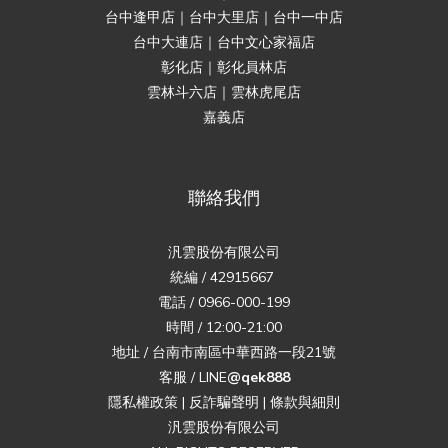
台中逢甲店｜台中大里店｜台中一中店
台中大連店｜台中文心家福店
彰化店｜彰化員林店
雲林斗六店｜雲林虎尾店
嘉義店
聯絡我們
汎雲股份有限公司
統編 / 42915667
電話 / 0966-000-199
時間 / 12:00-21:00
地址 / 台南市南區中華西路一段21號
客服 / LINE
@qek888
隱私權政策
|
反詐騙聲明
|
條款與細則
汎雲股份有限公司