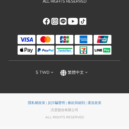
ALL RIGHTS RESERVED
$
TWD
繁體中文
隱私權政策
|
反詐騙聲明
|
條款與細則
|
運送政策
汎雲股份有限公司
ALL RIGHTS RESERVED