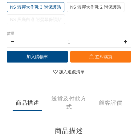
NS 漆彈大作戰 3 附保護貼
NS 漆彈大作戰 2 附保護貼
NS 黑底白邊 附螢幕保護貼
數量
加入購物車
立即購買
加入追蹤清單
送貨及付款方
商品描述
顧客評價
式
商品描述