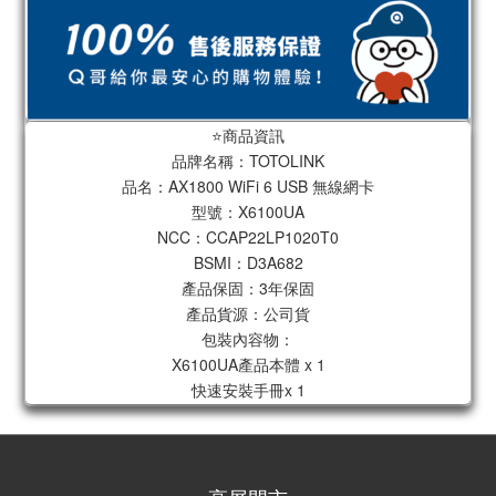
⭐️商品資訊
品牌名稱：TOTOLINK
品名：AX1800 WiFi 6 USB 無線網卡
型號：X6100UA
NCC：CCAP22LP1020T0
BSMI：D3A682
產品保固：3年保固
產品貨源：公司貨
包裝內容物：
X6100UA產品本體 x 1
快速安裝手冊x 1