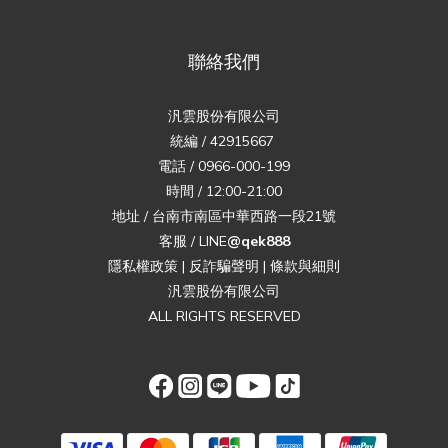
聯絡我們
汎雲股份有限公司
統編 / 42915667
電話 / 0966-000-199
時間 / 12:00-21:00
地址 / 台南市南區中華西路一段21號
客服 / LINE
@qek888
隱私權政策
|
反詐騙聲明
|
條款與細則
汎雲股份有限公司
ALL RIGHTS RESERVED