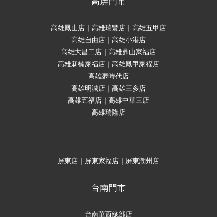
高屏門市
高雄鳳山店｜高雄瑞豐店｜高雄五甲店
高雄自由店｜高雄小港店
高雄大昌二店｜高雄鼎山家福店
高雄新楠家福店｜高雄鳳甲家福店
高雄夢時代店
高雄明誠店｜高雄三多店
高雄五福店｜高雄中華三店
高雄瑞隆店
屏東店｜屏東家福店｜屏東潮州店
台南門市
台南華西總部店