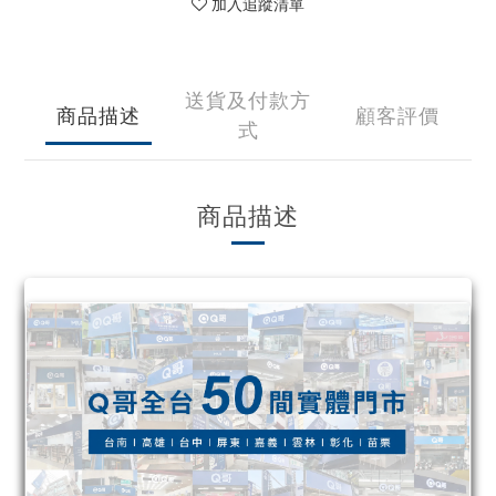
加入追蹤清單
送貨及付款方
商品描述
顧客評價
式
商品描述