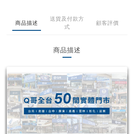
送貨及付款方
商品描述
顧客評價
式
商品描述