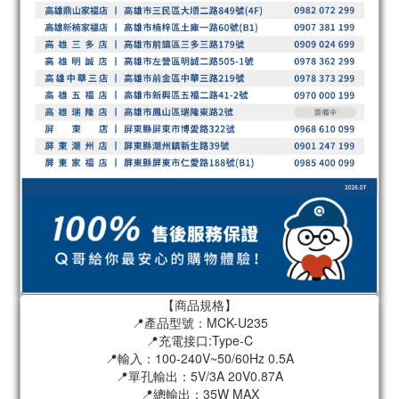
【商品規格】
📍產品型號：MCK-U235
📍充電接口:Type-C
📍輸入：100-240V~50/60Hz 0.5A
📍單孔輸出：5V/3A 20V0.87A
📍總輸出：35W MAX