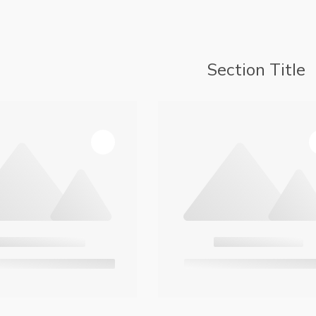
Section Title