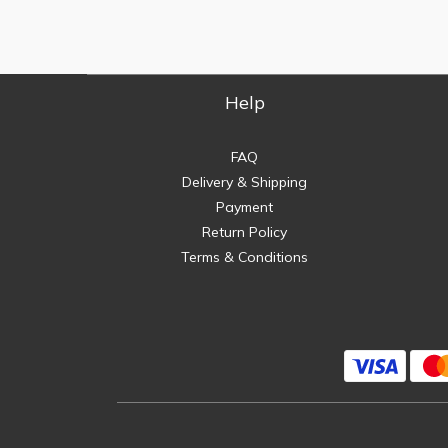
Help
FAQ
Delivery & Shipping
Payment
Return Policy
Terms & Conditions