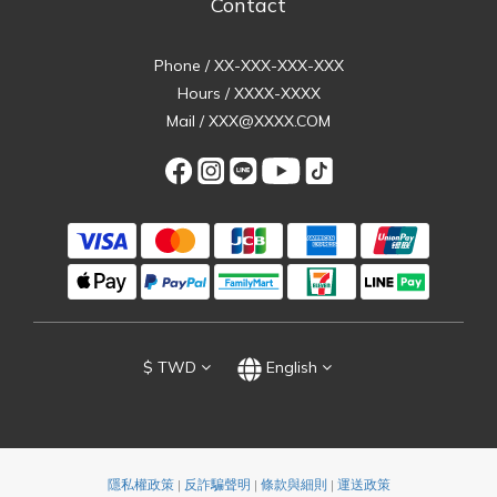
Contact
Phone / XX-XXX-XXX-XXX
Hours / XXXX-XXXX
Mail / XXX@XXXX.COM
$
TWD
English
隱私權政策
|
反詐騙聲明
|
條款與細則
|
運送政策