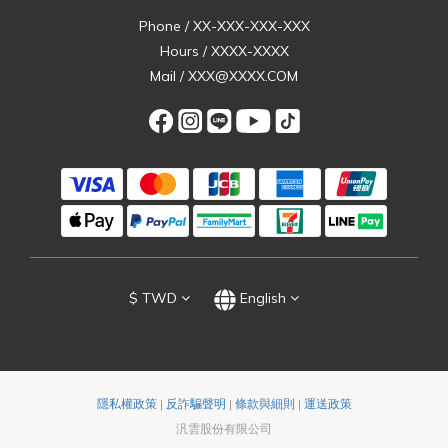
Phone / XX-XXX-XXX-XXX
Hours / XXXX-XXXX
Mail / XXX@XXXX.COM
$
TWD
English
隱私權政策
|
反詐騙聲明
|
條款與細則
|
運送政策
汎雲股份有限公司