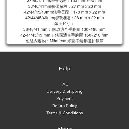
38/40/41mm錶帶長段：153 mm x 20 mm
38/40/41mm錶帶短段：27 mm x 20 mm
42/44/45/49mm錶帶長段：178 mm x 22 mm
42/44/45/49mm錶帶短段：28 mm x 22 mm
錶面尺寸：
38/40/41 mm > 錶環適合手腕圍 130~180 mm
42/44/45/49 mm > 錶環適合手腕圍 150~210 mm
包裝內容物：Milanese 米蘭不鏽鋼磁扣錶帶
Help
FAQ
Delivery & Shipping
Payment
Return Policy
Terms & Conditions
About