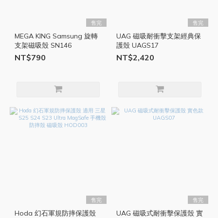
售完
售完
MEGA KING Samsung 旋轉
UAG 磁吸耐衝擊支架經典保
支架磁吸殼 SN146
護殼 UAGS17
NT$790
NT$2,420
售完
售完
Hoda 幻石軍規防摔保護殼
UAG 磁吸式耐衝擊保護殼 實