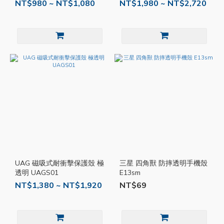
NT$980 ~ NT$1,080
NT$1,980 ~ NT$2,720
UAG 磁吸式耐衝擊保護殼 極
三星 四角獸 防摔透明手機殼
透明 UAGS01
E13sm
NT$1,380 ~ NT$1,920
NT$69