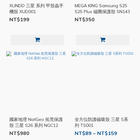
XUNDD 三星 系列 甲殼蟲手
MEGA KING Samsung S25
機殼 XUD001
S25 Plus 磁圈保護殼 SN143
NT$199
NT$350
國家地理 NatGeo 拓荒保護
全方位防護磁吸殼 三星 S系
殼 三星 S26 系列 NGC12
列 TS001
NT$980
NT$89 ~ NT$159