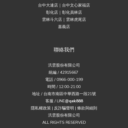
台中大連店｜台中文心家福店
彰化店｜彰化員林店
雲林斗六店｜雲林虎尾店
嘉義店
聯絡我們
汎雲股份有限公司
統編 / 42915667
電話 / 0966-000-199
時間 / 12:00-21:00
地址 / 台南市南區中華西路一段21號
客服 / LINE
@qek888
隱私權政策
|
反詐騙聲明
|
條款與細則
汎雲股份有限公司
ALL RIGHTS RESERVED