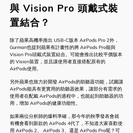
與 Vision Pro 頭戴式裝
置結合？
除了蘋果高機率推出 USB-C版本 AirPods Pro 2外，
Gurman也提到蘋果有計畫性的將 AirPods Pro能與
Vision Pro頭戴式裝置結合。可能會推出比較平價版本
的 Vision裝置，並且讓使用者直接搭配原有的
AirPods使用。
另外蘋果也致力於開發 AirPods的助聽器功能，試圖讓
AirPods能具有更實用的助聽器效果，讓部分有需求的
使用者在配戴 AirPods的過程中，也能起到助聽器的功
用，增加 AirPods的健康功能性。
如果兩位分析師的爆料準確，那今年的秋季發表會就
有機會看到新款的 AirPods 4代了，不知道大家喜歡使
用 AirPods 2、 AirPods 3、還是 AirPods Pro呢？可