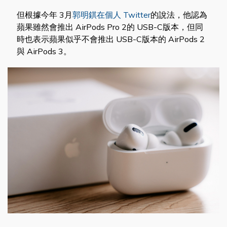
但根據今年 3月
郭明錤在個人 Twitter
的說法，他認為
蘋果雖然會推出 AirPods Pro 2的 USB-C版本，但同
時也表示蘋果似乎不會推出 USB-C版本的 AirPods 2
與 AirPods 3。