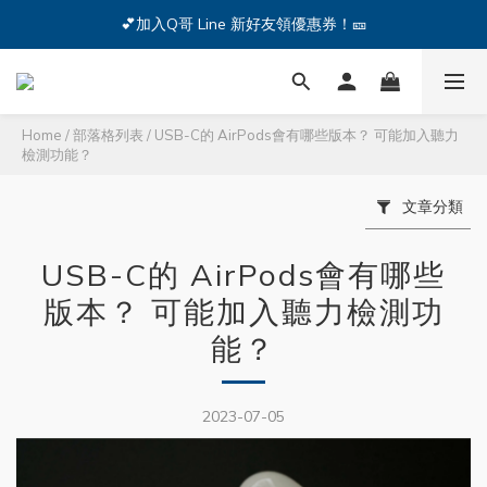
🔥iPhone 17 全系列熱銷中🔥點我購買 — !
💕加入Q哥 Line 新好友領優惠券！🎫
🔥iPhone 17 全系列熱銷中🔥點我購買 — !
Home
/
部落格列表
/
USB-C的 AirPods會有哪些版本？ 可能加入聽力
檢測功能？
文章分類
USB-C的 AirPods會有哪些
版本？ 可能加入聽力檢測功
能？
2023-07-05