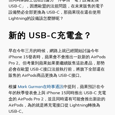
USB-C」，因應歐盟的法規問題，在未來販售的電子
設備勢必全部更換為 USB-C，那蘋果現在還在使用
Lightning的設備該怎麼辦呢？
新的 USB-C充電盒？
早在今年三月的時候，網路上就已經開始討論今年
iPhone 15發表時，蘋果會不會推出一款新的 AirPods
Pro 2。但考量到蘋果如果要繼續販售這款產品，那勢
必會在歐盟 USB-C接口法規執行前，將旗下全部還在
販售的 AirPods商品更換為 USB-C接口。
根據
Mark Gurman在時事通訊
中提到，蘋果預計在今
年的秋季發表會上與 iPhone 15同時推出 USB-C 充電
盒的 AirPods Pro 2，並且同時還有可能會推出新款的
AirPods，為的就是將充電接口從 Lightning轉換為
USB-C。