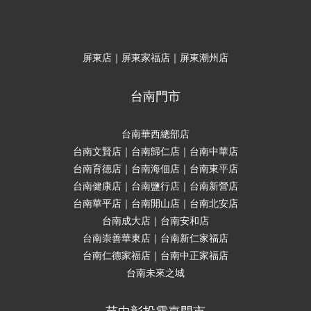
屏東店｜屏東家福店｜屏東潮州店
台南門市
台南華西總部店
台南文賢店｜台南歸仁店｜台南中華店
台南育德店｜台南海佃店｜台南東平店
台南健康店｜台南鹽行店｜台南新營店
台南華平店｜台南開山店｜台南北安店
台南成大店｜台南安和店
台南崇善華東店｜台南新仁家福店
台南仁德家福店｜台南中正家福店
台南未來之城