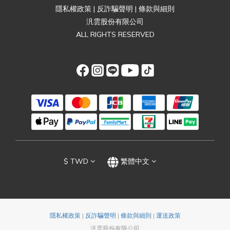
隱私權政策
|
反詐騙聲明
|
條款與細則
汎雲股份有限公司
ALL RIGHTS RESERVED
$
TWD
繁體中文
隱私權政策
|
反詐騙聲明
|
條款與細則
|
運送政策
汎雲股份有限公司