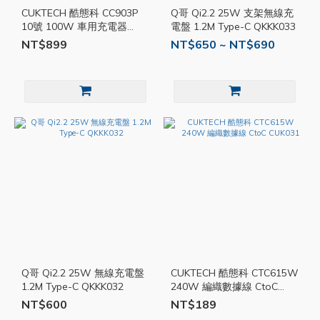
CUKTECH 酷態科 CC903P
Q哥 Qi2.2 25W 支架無線充
10號 100W 車用充電器
電盤 1.2M Type-C QKKK033
CUK021
NT$899
NT$650 ~ NT$690
Q哥 Qi2.2 25W 無線充電盤
CUKTECH 酷態科 CTC615W
1.2M Type-C QKKK032
240W 編織數據線 CtoC
CUK031
NT$600
NT$189