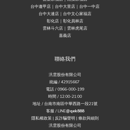
台中逢甲店｜台中大里店｜台中一中店
台中大連店｜台中文心家福店
彰化店｜彰化員林店
雲林斗六店｜雲林虎尾店
嘉義店
聯絡我們
汎雲股份有限公司
統編 / 42915667
電話 / 0966-000-199
時間 / 12:00-21:00
地址 / 台南市南區中華西路一段21號
客服 / LINE
@qek888
隱私權政策
|
反詐騙聲明
|
條款與細則
汎雲股份有限公司