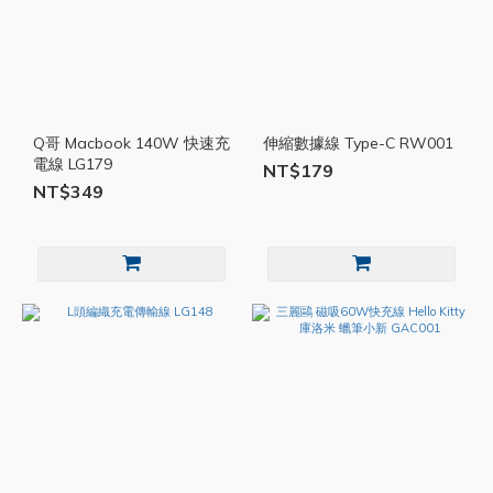
Q哥 Macbook 140W 快速充
伸縮數據線 Type-C RW001
電線 LG179
NT$179
NT$349