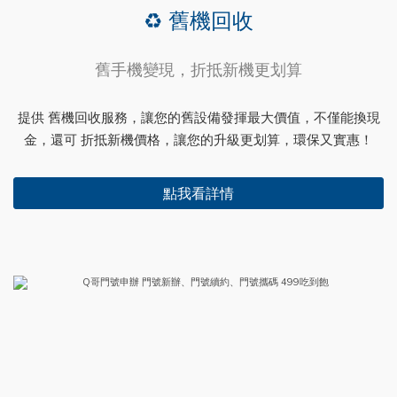
♻️ 舊機回收
舊手機變現，折抵新機更划算
提供 舊機回收服務，讓您的舊設備發揮最大價值，不僅能換現
金，還可 折抵新機價格，讓您的升級更划算，環保又實惠！
點我看詳情