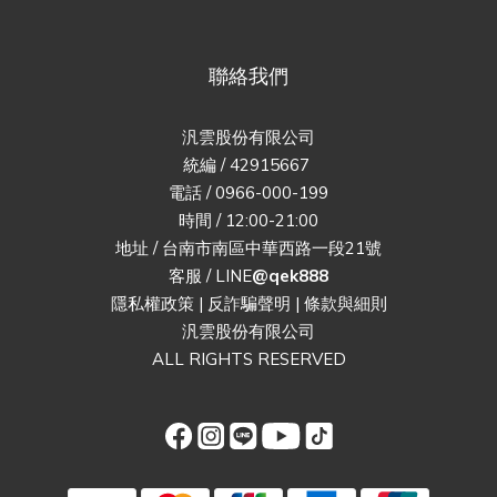
聯絡我們
汎雲股份有限公司
統編 / 42915667
電話 / 0966-000-199
時間 / 12:00-21:00
地址 / 台南市南區中華西路一段21號
客服 / LINE
@qek888
隱私權政策
|
反詐騙聲明
|
條款與細則
汎雲股份有限公司
ALL RIGHTS RESERVED