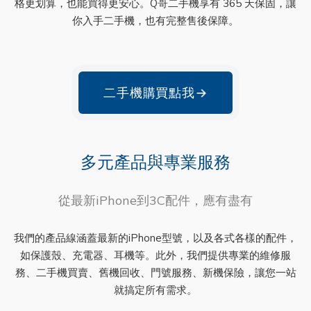
格更划算，也能買得更安心。Q哥二手機享有 365 天保固，讓
你入手二手機，也有完整售後保障。
二手機購買點我
→
多元產品與專業服務
從最新iPhone到3C配件，應有盡有
我們的產品線涵蓋最新的iPhone型號，以及各式各樣的配件，
如保護殼、充電器、耳機等。此外，我們提供專業的維修服
務、二手機買賣、舊機回收、門號服務、新機保險，讓您一站
就搞定所有需求。