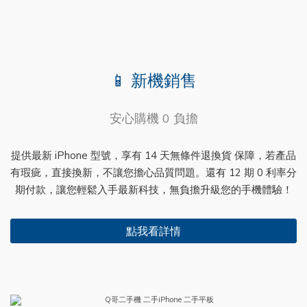
📱 新機銷售
安心購機 0 負擔
提供最新 iPhone 型號，享有 14 天無條件退換貨 保障，若產品
有瑕疵，直接換新，不讓您擔心品質問題。還有 12 期 0 利率分
期付款，讓您輕鬆入手最新科技，無負擔升級您的手機體驗！
點我看詳情