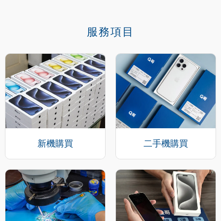
服務項目
新機購買
二手機購買