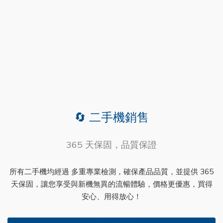
🔄 二手機銷售
365 天保固，品質保證
所有二手機均經過 多重專業檢測，確保產品品質，並提供 365
天保固，讓您享受與新機無異的流暢體驗，價格更優惠，買得
安心、用得放心！