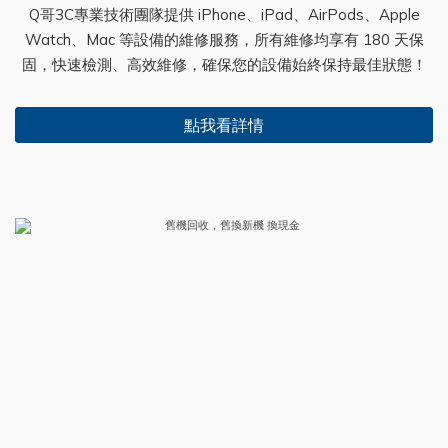
Q哥3C專業技術團隊提供 iPhone、iPad、AirPods、Apple
Watch、Mac 等設備的維修服務，所有維修均享有 180 天保
固，快速檢測、高效維修，確保您的設備始終保持最佳狀態！
點我看詳情