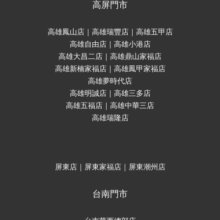
高屏門市
高雄鳳山店｜高雄瑞豐店｜高雄五甲店
高雄自由店｜高雄小港店
高雄大昌二店｜高雄鼎山家福店
高雄新楠家福店｜高雄鳳甲家福店
高雄夢時代店
高雄明誠店｜高雄三多店
高雄五福店｜高雄中華三店
高雄瑞隆店
屏東店｜屏東家福店｜屏東潮州店
台南門市