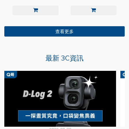
查看更多
最新 3C資訊