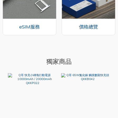
eSIM服務
價格總覽
獨家商品