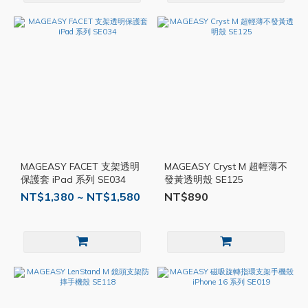
MAGEASY FACET 支架透明
MAGEASY Cryst M 超輕薄不
保護套 iPad 系列 SE034
發黃透明殼 SE125
NT$1,380 ~ NT$1,580
NT$890