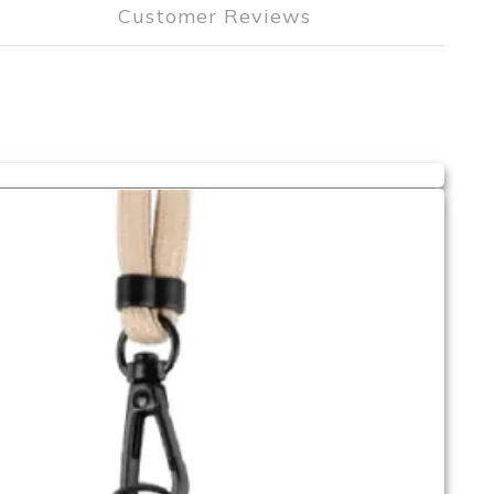
Customer Reviews