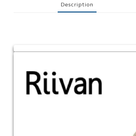
Description