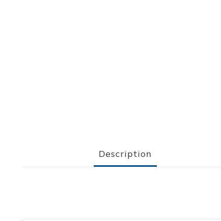
Description