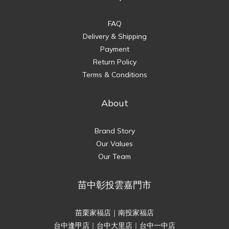
FAQ
Delivery & Shipping
Payment
Return Policy
Terms & Conditions
About
Brand Story
Our Values
Our Team
苗中彰投雲嘉門市
苗栗家福店｜南投家福店
台中逢甲店｜台中大里店｜台中一中店