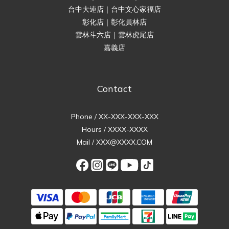
台中大連店｜台中文心家福店
彰化店｜彰化員林店
雲林斗六店｜雲林虎尾店
嘉義店
Contact
Phone / XX-XXX-XXX-XXX
Hours / XXXX-XXXX
Mail / XXX@XXXX.COM