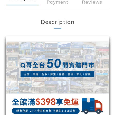
Payment
Reviews
Description