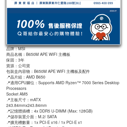
品牌：MSI
商品名稱：B650M APE WIFI 主機板
保固：3年
貨源：公司貨
包裝盒內容物：B650M APE WIFI 主機板及配件
📍晶片組：AMD B650
📍適用CPU腳位：Supports AMD Ryzen™ 7000 Series Desktop
Processors
Socket AM5
📍主板尺寸：mATX
243.84mmx243.84mm
📍記憶體插槽：4x DDR5 U-DIMM (Max: 128GB)
📍儲存裝置介面：M.2/ SATA
📍擴充槽數量：1x PCI-E x16 / 1x PCI-E x1