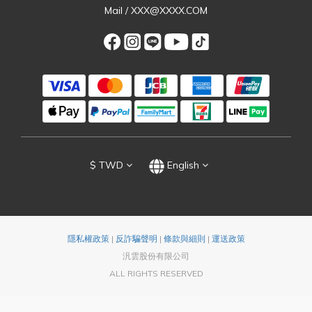
Mail / XXX@XXXX.COM
$
TWD
English
隱私權政策
|
反詐騙聲明
|
條款與細則
|
運送政策
汎雲股份有限公司
ALL RIGHTS RESERVED