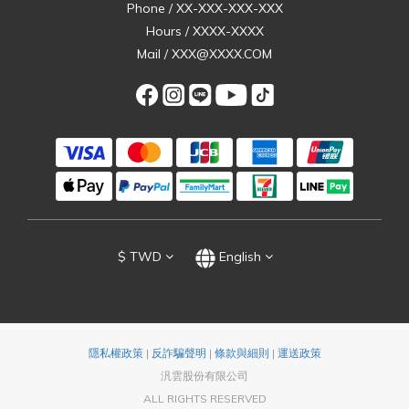
Phone / XX-XXX-XXX-XXX
Hours / XXXX-XXXX
Mail / XXX@XXXX.COM
$
TWD
English
隱私權政策
|
反詐騙聲明
|
條款與細則
|
運送政策
汎雲股份有限公司
ALL RIGHTS RESERVED