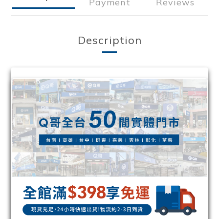
Payment
Reviews
Description