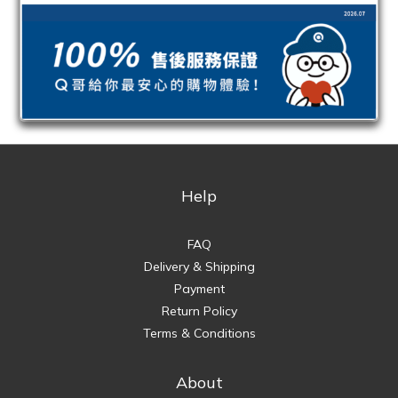
Help
FAQ
Delivery & Shipping
Payment
Return Policy
Terms & Conditions
About