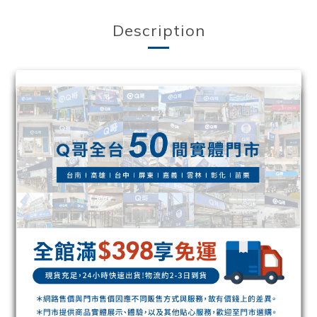
Description