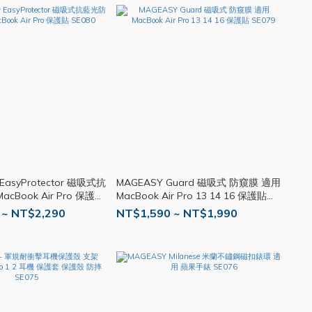
y EasyProtector 磁吸式抗
MAGEASY Guard 磁吸式 防窺膜 適用
cBook Air Pro 保護貼
MacBook Air Pro 13 14 16 保護貼
SE079
 ~ NT$2,290
NT$1,590 ~ NT$1,990