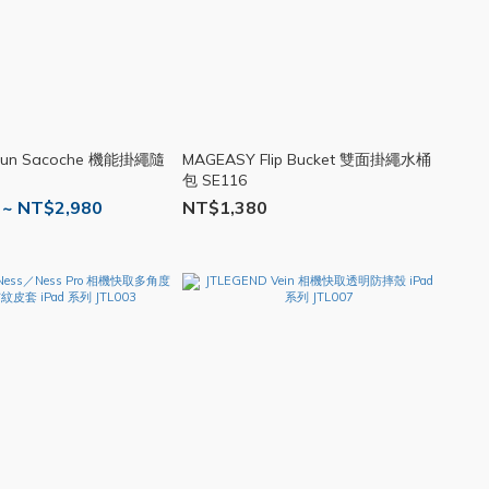
Bun Sacoche 機能掛繩隨
MAGEASY Flip Bucket 雙面掛繩水桶
包 SE116
 ~ NT$2,980
NT$1,380