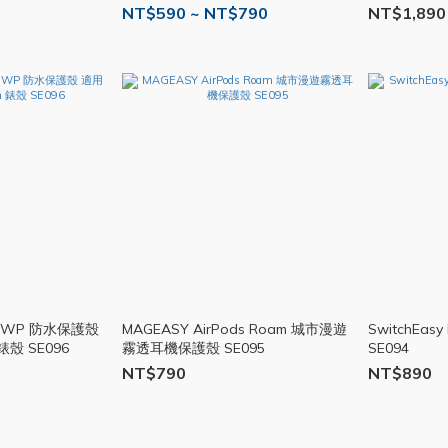
NT$590 ~ NT$790
NT$1,890
rid WP 防水保護殼
MAGEASY AirPods Roam 城市漫遊
SwitchEasy
 錶殼 SE096
霧透耳機保護殼 SE095
SE094
NT$790
NT$890