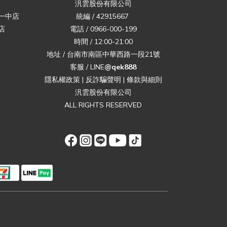
汎雲股份有限公司
一中店
統編 / 42915667
店
電話 / 0966-000-199
時間 / 12:00-21:00
地址 / 台南市南區中華西路一段21號
客服 / LINE
@qek888
隱私權政策
|
反詐騙聲明
|
條款與細則
汎雲股份有限公司
ALL RIGHTS RESERVED