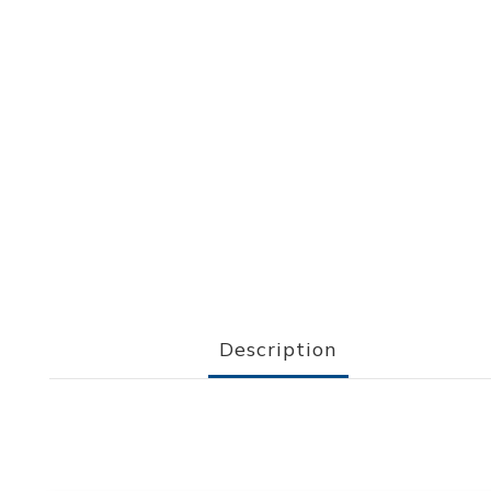
Description