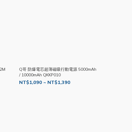
2M
Q哥 防爆電芯超薄磁吸行動電源 5000mAh
/ 10000mAh QKKP010
NT$1,090 ~ NT$1,390