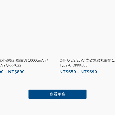
充小磚塊行動電源 10000mAh /
Q哥 Qi2.2 25W 支架無線充電盤 1.
mAh QKKP022
Type-C QKKK033
0 ~ NT$890
NT$650 ~ NT$690
查看更多