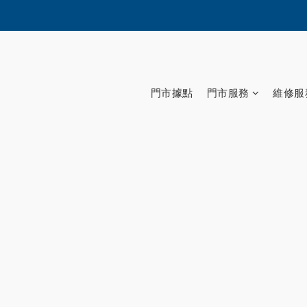
門市據點
門市服務
維修服