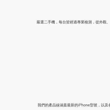
嚴選二手機，每台皆經過專業檢測，從外觀、
我們的產品線涵蓋最新的iPhone型號，