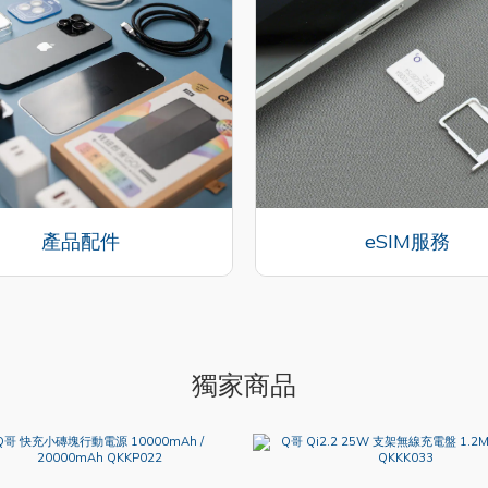
產品配件
eSIM服務
獨家商品