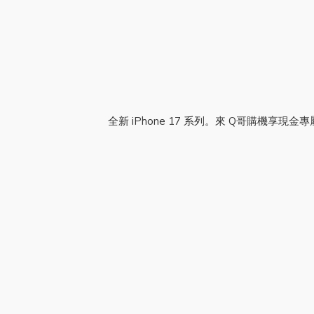
全新 iPhone 17 系列。來 Q哥購機