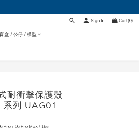
Sign In
Cart(0)
盲盒 / 公仔 / 模型
BUY NOW
吸式耐衝擊保護殼
16 系列 UAG01
16 Pro / 16 Pro Max / 16e