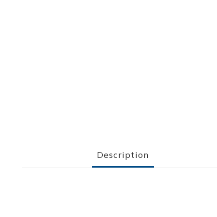
Description