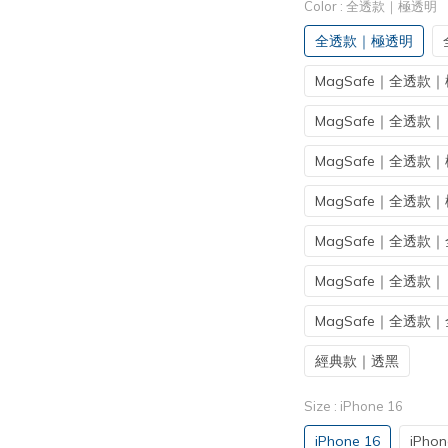
Color
: 全透款｜極透明
全透款｜極透明
MagSafe｜全透款
MagSafe｜全透款
MagSafe｜全透
MagSafe｜全透款
MagSafe｜全透款
MagSafe｜全透款
MagSafe｜全透款
經典款｜透黑
Size
: iPhone 16
iPhone 16
iPhon