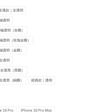
全透款｜全透明
｜極透明
｜ 極透明（灰圈）
款｜極透明（玫瑰金圈）
｜極透明（金圈）
｜全透明
｜ 全透黑（黑圈）
｜全透黑（銅圈）
經典款｜透明
e 16 Pro
iPhone 16 Pro Max