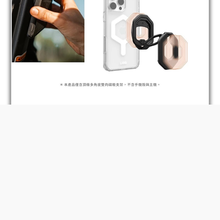
BUY NOW