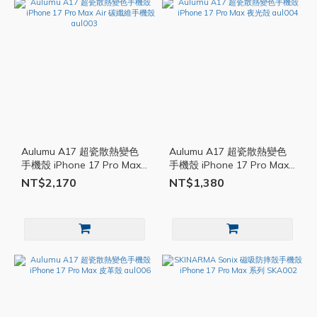
Aulumu A17 超瓷散熱變色
Aulumu A17 超瓷散熱變色
手機殼 iPhone 17 Pro Max
手機殼 iPhone 17 Pro Max
Air 碳纖維手機殼 aul003
夜光殻 aul004
NT$2,170
NT$1,380