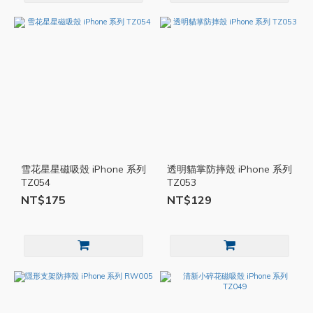
雪花星星磁吸殼 iPhone 系列
透明貓掌防摔殼 iPhone 系列
TZ054
TZ053
NT$175
NT$129