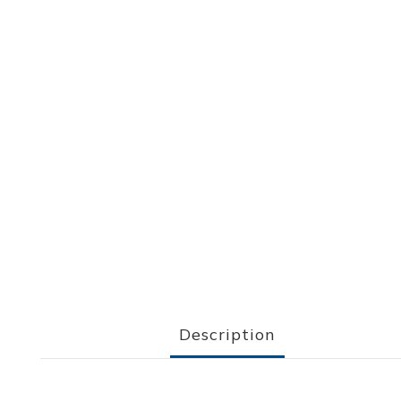
Description