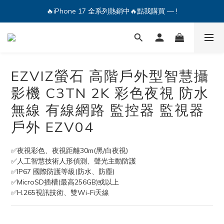
🔥iPhone 17 全系列熱銷中🔥點我購買 — !
🔥iPhone 17 全系列熱銷中🔥點我購買 — !
💕加入Q哥 Line 新好友領優惠券！🎫
🔥iPhone 17 全系列熱銷中🔥點我購買 — !
EZVIZ螢石 高階戶外型智慧攝
影機 C3TN 2K 彩色夜視 防水
無線 有線網路 監控器 監視器
戶外 EZV04
✅夜視彩色、夜視距離30m(黑/白夜視)
✅人工智慧技術人形偵測、聲光主動防護
✅IP67 國際防護等級(防水、防塵)
✅MicroSD插槽(最高256GB)或以上
✅H.265視訊技術、雙Wi-Fi天線