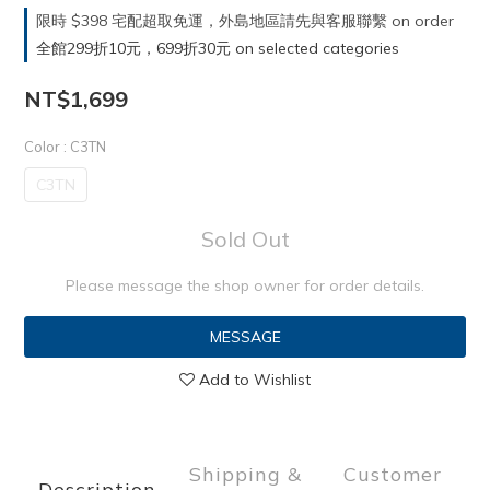
限時 $398 宅配超取免運，外島地區請先與客服聯繫 on order
全館299折10元，699折30元 on selected categories
NT$1,699
Color
: C3TN
C3TN
Sold Out
Please message the shop owner for order details.
MESSAGE
Add to Wishlist
Shipping &
Customer
Description