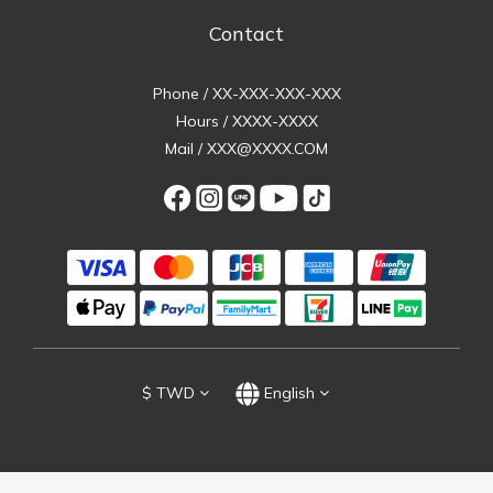
Contact
Phone / XX-XXX-XXX-XXX
Hours / XXXX-XXXX
Mail / XXX@XXXX.COM
$
TWD
English